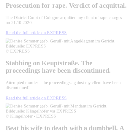
Prosecution for rape. Verdict of acquittal.
The District Court of Cologne acquitted my client of rape charges
on 21.10.2020.
Read the full article on EXPRESS
© EXPRESS
Stabbing on Keuptstraße. The
proceedings have been discontinued.
Attempted murder – the proceedings against my client have been
discontinued!
Read the full article on EXPRESS
© Klingelhöfer - EXPRESS
Beat his wife to death with a dumbbell. A