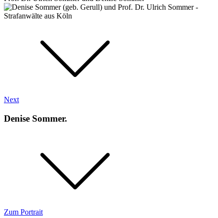
Next
Denise Sommer.
Zum Portrait