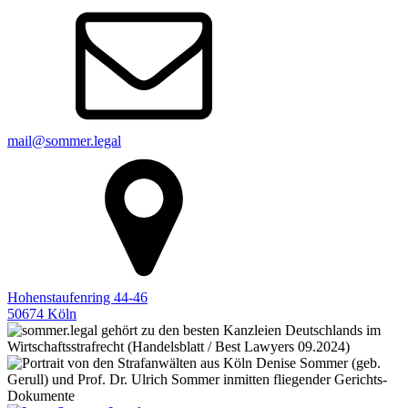
mail@sommer.legal
Hohenstaufenring 44-46
50674 Köln