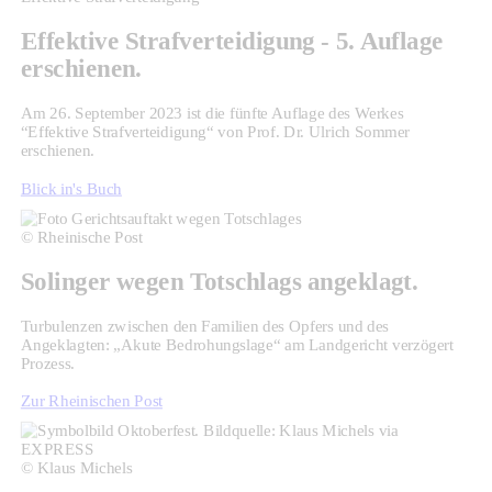
Effektive Strafverteidigung - 5. Auflage
erschienen.
Am 26. September 2023 ist die fünfte Auflage des Werkes
“Effektive Strafverteidigung“ von Prof. Dr. Ulrich Sommer
erschienen.
Blick in's Buch
© Rheinische Post
Solinger wegen Totschlags angeklagt.
Turbulenzen zwischen den Familien des Opfers und des
Angeklagten: „Akute Bedrohungslage“ am Landgericht verzögert
Prozess.
Zur Rheinischen Post
© Klaus Michels