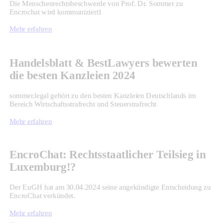
Die Menschenrechtsbeschwerde von Prof. Dr. Sommer zu
Encrochat wird kommuniziert1
Mehr erfahren
Handelsblatt & BestLawyers bewerten
die besten Kanzleien 2024
sommer.legal gehört zu den besten Kanzleien Deutschlands im
Bereich Wirtschaftsstrafrecht und Steuerstrafrecht
Mehr erfahren
EncroChat: Rechtsstaatlicher Teilsieg in
Luxemburg!?
Der EuGH hat am 30.04.2024 seine angekündigte Entscheidung zu
EncroChat verkündet.
Mehr erfahren