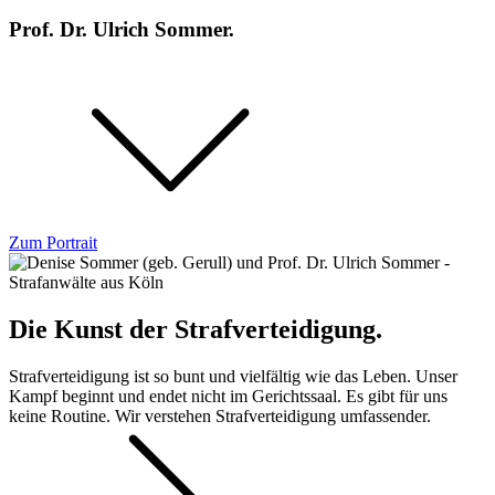
Prof. Dr. Ulrich Sommer.
Zum Portrait
Die Kunst der Strafverteidigung.
Strafverteidigung ist so bunt und vielfältig wie das Leben. Unser
Kampf beginnt und endet nicht im Gerichtssaal. Es gibt für uns
keine Routine. Wir verstehen Strafverteidigung umfassender.