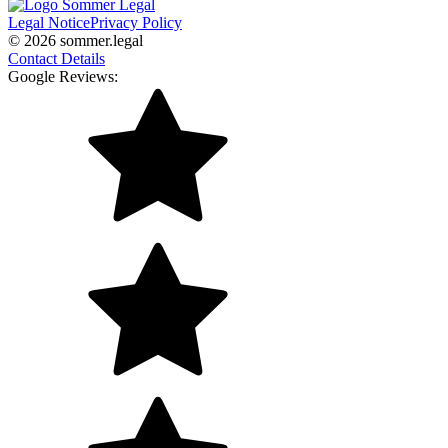
Legal Notice
Privacy Policy
© 2026 sommer.legal
Contact Details
Google Reviews: