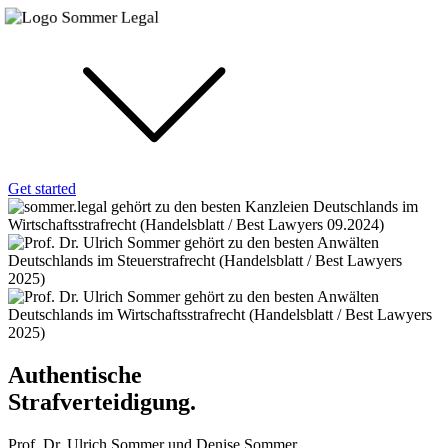
Get started
Authentische
Strafverteidigung.
Prof. Dr. Ulrich Sommer und Denise Sommer