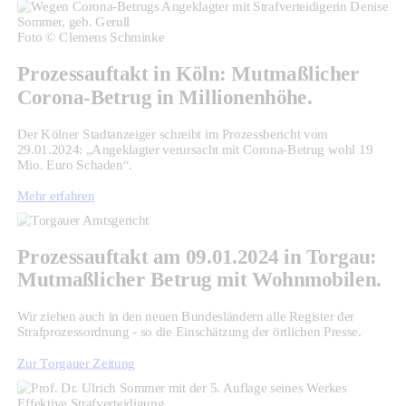
Foto © Clemens Schminke
Prozessauftakt in Köln: Mutmaßlicher
Corona-Betrug in Millionenhöhe.
Der Kölner Stadtanzeiger schreibt im Prozessbericht vom
29.01.2024: „Angeklagter verursacht mit Corona-Betrug wohl 19
Mio. Euro Schaden“.
Mehr erfahren
Prozessauftakt am 09.01.2024 in Torgau:
Mutmaßlicher Betrug mit Wohnmobilen.
Wir ziehen auch in den neuen Bundesländern alle Register der
Strafprozessordnung - so die Einschätzung der örtlichen Presse.
Zur Torgauer Zeitung