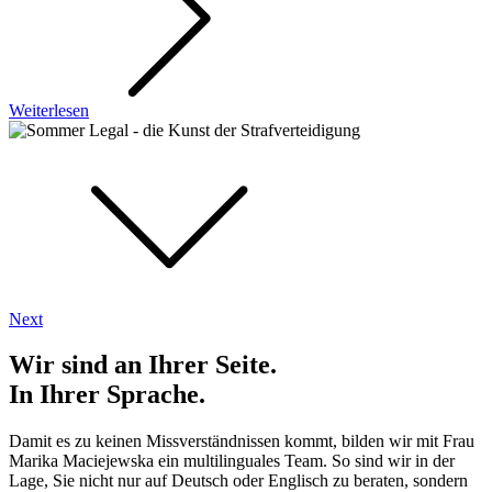
Weiterlesen
Next
Wir sind an Ihrer Seite.
In Ihrer Sprache.
Damit es zu keinen Missverständnissen kommt, bilden wir mit Frau
Marika Maciejewska ein multilinguales Team. So sind wir in der
Lage, Sie nicht nur auf Deutsch oder Englisch zu beraten, sondern