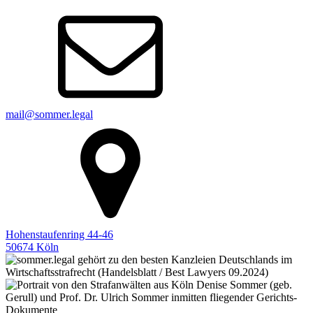
mail@sommer.legal
Hohenstaufenring 44-46
50674 Köln