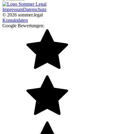
Impressum
Datenschutz
© 2026 sommer.legal
Kontaktdaten
Google Bewertungen: