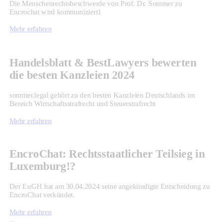
Die Menschenrechtsbeschwerde von Prof. Dr. Sommer zu
Encrochat wird kommuniziert1
Mehr erfahren
Handelsblatt & BestLawyers bewerten
die besten Kanzleien 2024
sommer.legal gehört zu den besten Kanzleien Deutschlands im
Bereich Wirtschaftsstrafrecht und Steuerstrafrecht
Mehr erfahren
EncroChat: Rechtsstaatlicher Teilsieg in
Luxemburg!?
Der EuGH hat am 30.04.2024 seine angekündigte Entscheidung zu
EncroChat verkündet.
Mehr erfahren