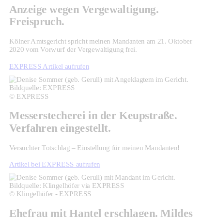
Anzeige wegen Vergewaltigung.
Freispruch.
Kölner Amtsgericht spricht meinen Mandanten am 21. Oktober
2020 vom Vorwurf der Vergewaltigung frei.
EXPRESS Artikel aufrufen
© EXPRESS
Messerstecherei in der Keupstraße.
Verfahren eingestellt.
Versuchter Totschlag – Einstellung für meinen Mandanten!
Artikel bei EXPRESS aufrufen
© Klingelhöfer - EXPRESS
Ehefrau mit Hantel erschlagen. Mildes