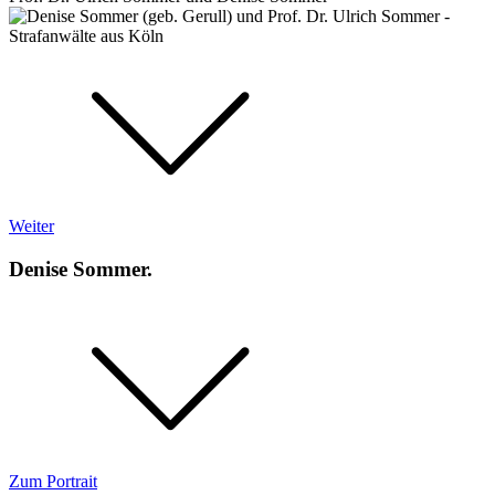
Weiter
Denise Sommer.
Zum Portrait