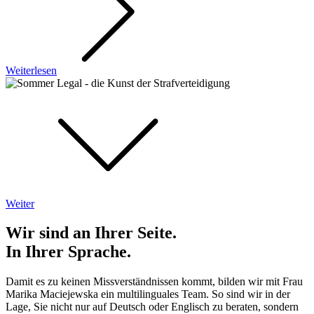
Weiterlesen
Weiter
Wir sind an Ihrer Seite.
In Ihrer Sprache.
Damit es zu keinen Missverständnissen kommt, bilden wir mit Frau
Marika Maciejewska ein multilinguales Team. So sind wir in der
Lage, Sie nicht nur auf Deutsch oder Englisch zu beraten, sondern