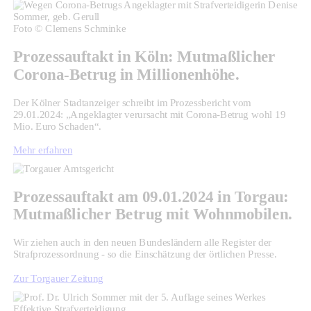
Foto © Clemens Schminke
Prozessauftakt in Köln: Mutmaßlicher
Corona-Betrug in Millionenhöhe.
Der Kölner Stadtanzeiger schreibt im Prozessbericht vom
29.01.2024: „Angeklagter verursacht mit Corona-Betrug wohl 19
Mio. Euro Schaden“.
Mehr erfahren
Prozessauftakt am 09.01.2024 in Torgau:
Mutmaßlicher Betrug mit Wohnmobilen.
Wir ziehen auch in den neuen Bundesländern alle Register der
Strafprozessordnung - so die Einschätzung der örtlichen Presse.
Zur Torgauer Zeitung