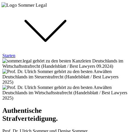
Starten
Authentische
Strafverteidigung.
Prof. Dr. Ulrich Sommer und Denise Sommer