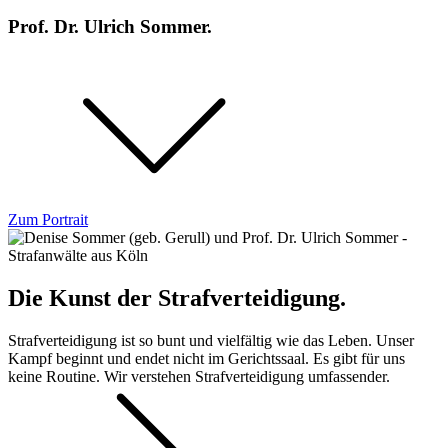
Prof. Dr. Ulrich Sommer.
Zum Portrait
Die Kunst der Strafverteidigung.
Strafverteidigung ist so bunt und vielfältig wie das Leben. Unser
Kampf beginnt und endet nicht im Gerichtssaal. Es gibt für uns
keine Routine. Wir verstehen Strafverteidigung umfassender.