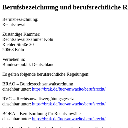
Berufsbezeichnung und berufsrechtliche 
Berufsbezeichnung:
Rechtsanwalt
Zuständige Kammer:
Rechtsanwaltskammer Köln
Riehler Straße 30
50668 Köln
Verliehen in:
Bundesrepublik Deutschland
Es gelten folgende berufsrechtliche Regelungen:
BRAO – Bundesrechtsanwaltsordnung
einsehbar unter:
https://brak.de/fuer-anwaelte/berufsrecht/
RVG – Rechtsanwaltsvergütungsgesetz
einsehbar unter:
https://brak.de/fuer-anwaelte/berufsrecht/
BORA – Berufsordnung für Rechtsanwälte
einsehbar unter:
https://brak.de/fuer-anwaelte/berufsrecht/